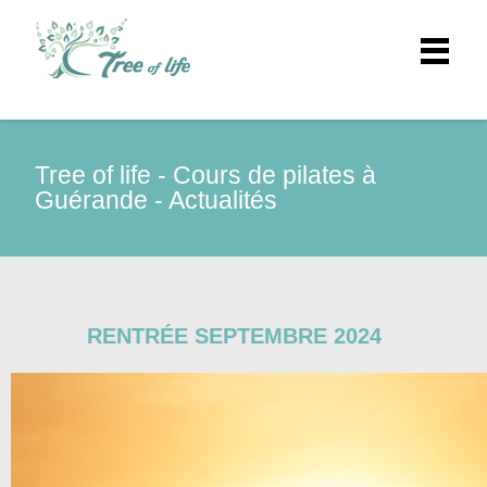
Tree of life - Cours de pilates à
Guérande - Actualités
RENTRÉE SEPTEMBRE 2024