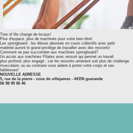
Tree of life change de locaux!
Plus d'espace, plus de machines pour votre bien être!
Les springboard : les élèves abonnés en cours collectifs avec petit
matériel auront le grand privilège de travailler avec des ressorts!
Comment ne pas succomber aux machines springboard?
Un accès aux machines Pilates avec ressort qui permet un travail
plus profond, plus engagé ; car les ressorts amènent soit plus de challenge
musculaire; ou au contraire vous aident à porter votre corps et ses
faiblesses!
NOUVELLE ADRESSE
5, rue de la pierre - zone de villejames - 44350 guerande
06 98 99 06 46