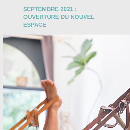
SEPTEMBRE 2021 :
OUVERTURE DU NOUVEL
ESPACE