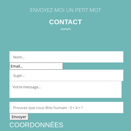
ENVOYEZ-MOI UN PETIT MOT
CONTACT
COORDONNÉES