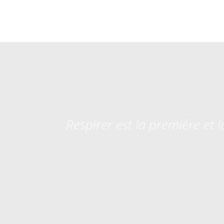
Respirer est la première et 