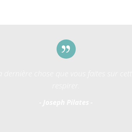
la dernière chose que vous faites sur cet
respirer.
Joseph Pilates