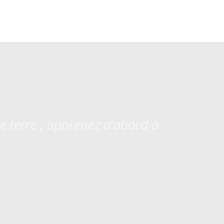
te terre ; apprenez d'abord à