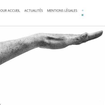
TOUR ACCUEIL
ACTUALITÉS
MENTIONS LÉGALES
+