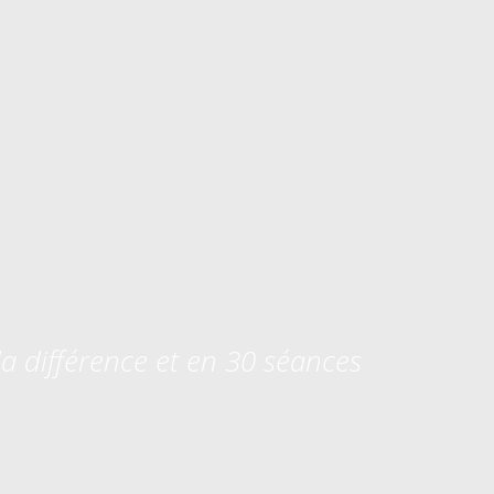
la différence et en 30 séances