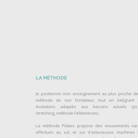
LA MÉTHODE
Je positionne mon enseignement au plus proche de
méthode de son fondateur, tout en intégrant 
évolutions adaptés aux besoins actuels (yo
stretching, méthode Feldeinkrais).
La méthode Pilates propose des mouvements var
effectués au sol, et sur d'astucieuses machines 