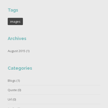
Tags
images
Archives
August 2015 (1)
Categories
Blogs
(1)
Quote
(0)
Url
(0)