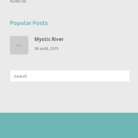
Audio
(0)
Popular Posts
Mystic River
06 août, 2015