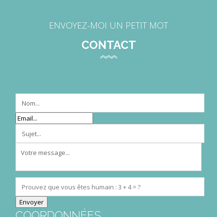
ENVOYEZ-MOI UN PETIT MOT
CONTACT
COORDONNÉES