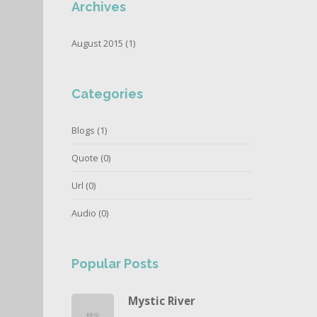
Archives
August 2015 (1)
Categories
Blogs
(1)
Quote
(0)
Url
(0)
Audio
(0)
Popular Posts
Mystic River